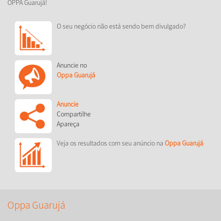
OPPA Guarujá!
O seu negócio não está sendo bem divulgado?
Anuncie no
Oppa Guarujá
Anuncie
Compartilhe
Apareça
Veja os resultados com seu anúncio na
Oppa Guarujá
Oppa Guarujá