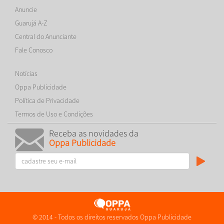
Anuncie
Guarujá A-Z
Central do Anunciante
Fale Conosco
Notícias
Oppa Publicidade
Política de Privacidade
Termos de Uso e Condições
Receba as novidades da
Oppa Publicidade
© 2014 - Todos os direitos reservados Oppa Publicidade