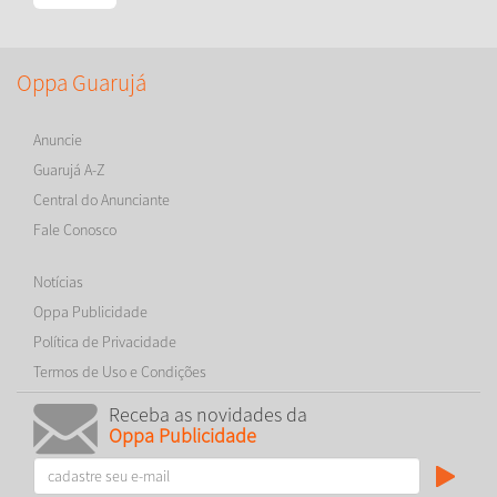
Oppa Guarujá
Anuncie
Guarujá A-Z
Central do Anunciante
Fale Conosco
Notícias
Oppa Publicidade
Política de Privacidade
Termos de Uso e Condições
Receba as novidades da
Oppa Publicidade