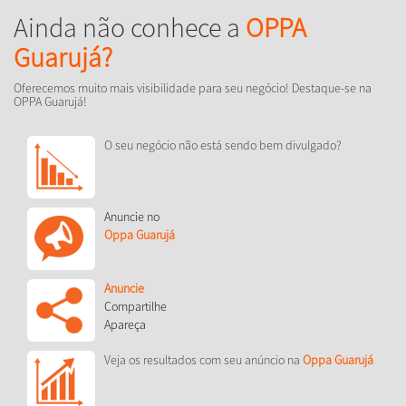
Ainda não conhece a
OPPA
Guarujá?
Oferecemos muito mais visibilidade para seu negócio! Destaque-se na
OPPA Guarujá!
O seu negócio não está sendo bem divulgado?
Anuncie no
Oppa Guarujá
Anuncie
Compartilhe
Apareça
Veja os resultados com seu anúncio na
Oppa Guarujá