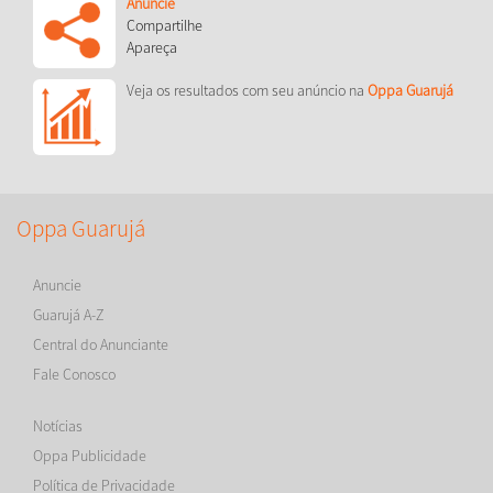
Anuncie
Compartilhe
Apareça
Veja os resultados com seu anúncio na
Oppa Guarujá
Oppa Guarujá
Anuncie
Guarujá A-Z
Central do Anunciante
Fale Conosco
Notícias
Oppa Publicidade
Política de Privacidade