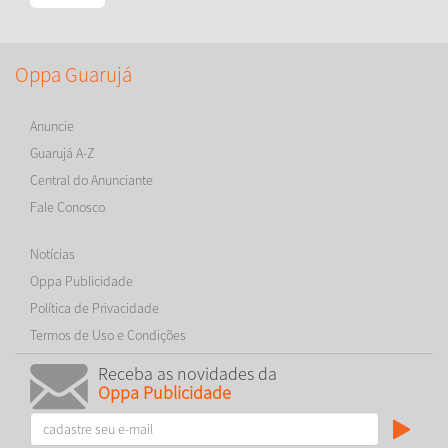
Oppa Guarujá
Anuncie
Guarujá A-Z
Central do Anunciante
Fale Conosco
Notícias
Oppa Publicidade
Política de Privacidade
Termos de Uso e Condições
Receba as novidades da
Oppa Publicidade