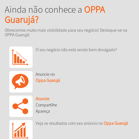
Ainda não conhece a
OPPA
Guarujá?
Oferecemos muito mais visibilidade para seu negócio! Destaque-se na
OPPA Guarujá!
O seu negócio não está sendo bem divulgado?
Anuncie no
Oppa Guarujá
Anuncie
Compartilhe
Apareça
Veja os resultados com seu anúncio na
Oppa Guarujá