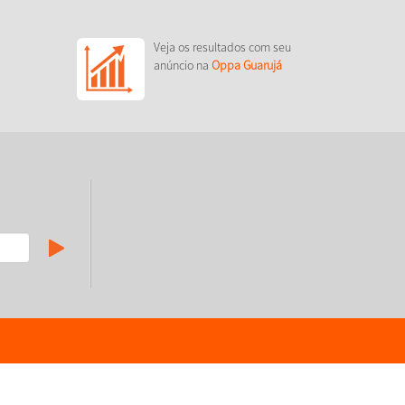
Veja os resultados com seu
anúncio na
Oppa Guarujá