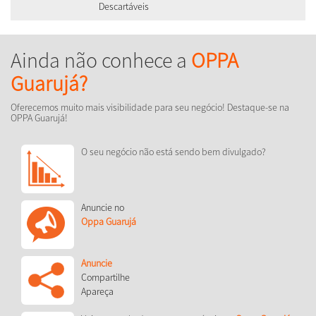
Descartáveis
Ainda não conhece a
OPPA
Guarujá?
Oferecemos muito mais visibilidade para seu negócio! Destaque-se na
OPPA Guarujá!
O seu negócio não está sendo bem divulgado?
Anuncie no
Oppa Guarujá
Anuncie
Compartilhe
Apareça