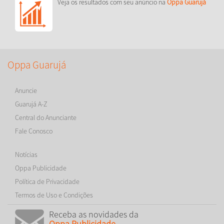
Veja os resultados com seu anúncio na
Oppa Guarujá
Oppa Guarujá
Anuncie
Guarujá A-Z
Central do Anunciante
Fale Conosco
Notícias
Oppa Publicidade
Política de Privacidade
Termos de Uso e Condições
Receba as novidades da
Oppa Publicidade