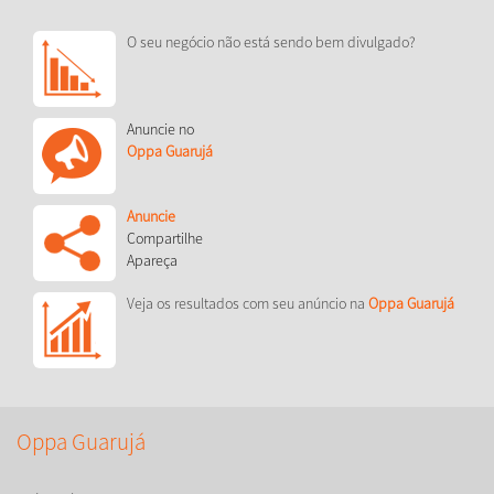
O seu negócio não está sendo bem divulgado?
Anuncie no
Oppa Guarujá
Anuncie
Compartilhe
Apareça
Veja os resultados com seu anúncio na
Oppa Guarujá
Oppa Guarujá