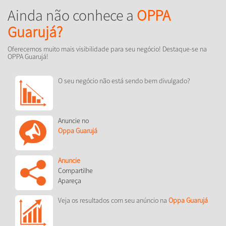
Ainda não conhece a
OPPA
Guarujá?
Oferecemos muito mais visibilidade para seu negócio! Destaque-se na
OPPA Guarujá!
O seu negócio não está sendo bem divulgado?
Anuncie no
Oppa Guarujá
Anuncie
Compartilhe
Apareça
Veja os resultados com seu anúncio na
Oppa Guarujá