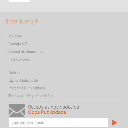
Oppa Guarujá
Anuncie
Guarujá A-Z
Central do Anunciante
Fale Conosco
Notícias
Oppa Publicidade
Política de Privacidade
Termos de Uso e Condições
Receba as novidades da
Oppa Publicidade