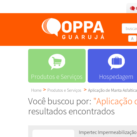
A
Produtos e Serviços
Hospedagem
Home
Produtos e Serviços
Aplicação de Manta Asfaltica
Você buscou por:
"Aplicação 
resultados encontrados
Impertec Impermeabilização