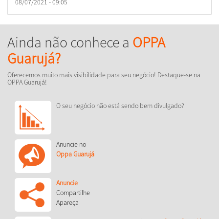
08/07/2021 - 09:05
Ainda não conhece a
OPPA
Guarujá?
Oferecemos muito mais visibilidade para seu negócio! Destaque-se na
OPPA Guarujá!
O seu negócio não está sendo bem divulgado?
Anuncie no
Oppa Guarujá
Anuncie
Compartilhe
Apareça